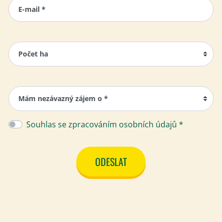
E-mail *
Počet ha
Mám nezávazný zájem o *
Souhlas se zpracováním osobních údajů *