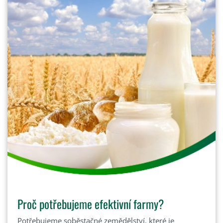
Proč potřebujeme efektivní farmy?
Potřebujeme soběstačné zemědělství, které je