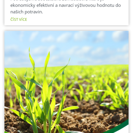
ekonomicky efektivní a navrací výživovou hodnotu do
našich potravin.
ČÍST VÍCE